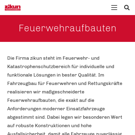
Feuerwehraufbauten
Die Firma zikun steht im Feuerwehr- und
Katastrophenschutzbereich für individuelle und
funktionale Lösungen in bester Qualität. Im
Fahrzeugbau für Feuerwehren und Rettungskräfte
realisieren wir maßgeschneiderte
Feuerwehraufbauten, die exakt auf die
Anforderungen moderner Einsatzfahrzeuge
abgestimmt sind. Dabei legen wir besonderen Wert
auf robuste Konstruktionen und hohe
Ausfallsicherheit, damit alle Fahrzeuge zuverlässig