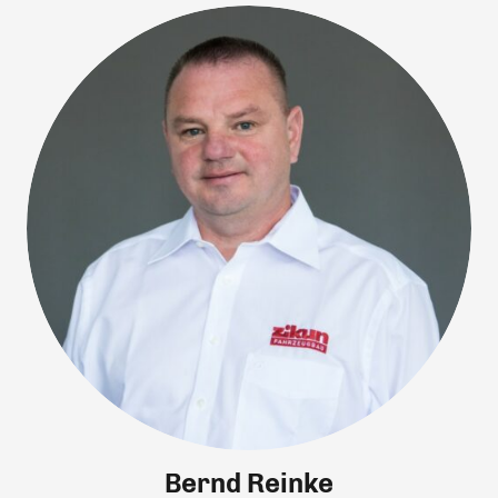
Bernd Reinke