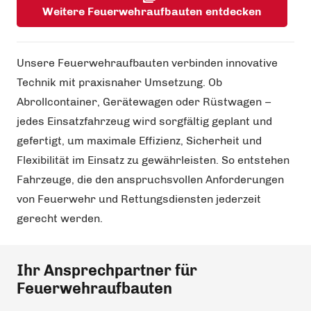
Weitere Feuerwehraufbauten entdecken
Unsere Feuerwehraufbauten verbinden innovative
Technik mit praxisnaher Umsetzung. Ob
Abrollcontainer, Gerätewagen oder Rüstwagen –
jedes Einsatzfahrzeug wird sorgfältig geplant und
gefertigt, um maximale Effizienz, Sicherheit und
Flexibilität im Einsatz zu gewährleisten. So entstehen
Fahrzeuge, die den anspruchsvollen Anforderungen
von Feuerwehr und Rettungsdiensten jederzeit
gerecht werden.
Ihr Ansprechpartner für
Feuerwehraufbauten