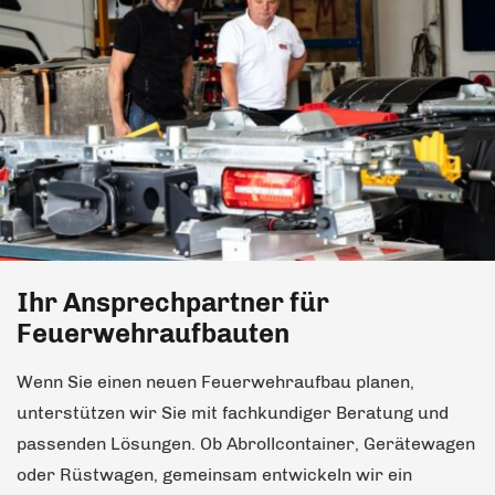
Ihr Ansprechpartner für
Feuerwehraufbauten
Wenn Sie einen neuen Feue­rwehraufbau planen,
unterstützen wir Sie mit fachkundiger Beratung und
passenden Lösungen. Ob Abrollcontainer, Gerätewagen
oder Rüstwagen, gemeinsam entwickeln wir ein