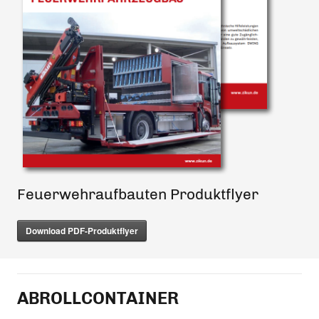
Feuerwehraufbauten Produktflyer
Download PDF-Produktflyer
ABROLLCONTAINER