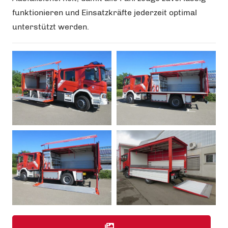
funktionieren und Einsatzkräfte jederzeit optimal
unterstützt werden.