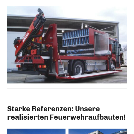
Starke Referenzen: Unsere
realisierten Feuerwehraufbauten!