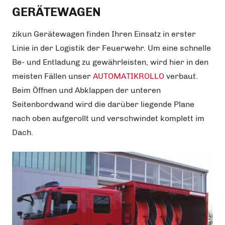
GERÄTEWAGEN
zikun Gerätewagen finden Ihren Einsatz in erster
Linie in der Logistik der Feuerwehr. Um eine schnelle
Be- und Entladung zu gewährleisten, wird hier in den
meisten Fällen unser
AUTOMATIKROLLO
verbaut.
Beim Öffnen und Abklappen der unteren
Seitenbordwand wird die darüber liegende Plane
nach oben aufgerollt und verschwindet komplett im
Dach.