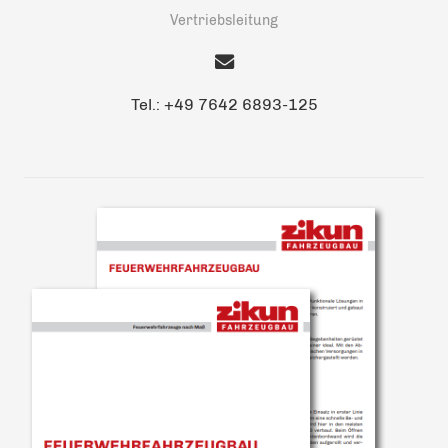
Vertriebsleitung
Tel.: +49 7642 6893-125