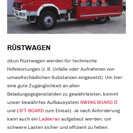
RÜSTWAGEN
zikun Rüstwagen werden für technische
Hilfeleistungen (z. B. Unfälle oder Aufnehmen von
umweltschädlichen Substanzen eingesetzt). Um hier
eine gute Zugänglichkeit an allen
Beladungsgegenständen zu gewährleisten, kommt
unser bewährtes Aufbausystem
SWING BOARD II
und
LIFT-BOARD
zum Einsatz. Je nach Anforderung
kann auch ein
Ladekran
aufgebaut werden, um
schwere Lasten sicher und effizient zu heben.