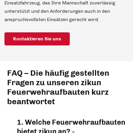
Einsatzfahrzeug, das Ihre Mannschaft zuverlässig
unterstützt und den Anforderungen auch in den
anspruchsvollsten Einsätzen gerecht wird.
Kontaktieren Sie uns
FAQ – Die häufig gestellten
Fragen zu unseren zikun
Feuerwehraufbauten kurz
beantwortet
1. Welche Feuerwehraufbauten
bietet zikun an?