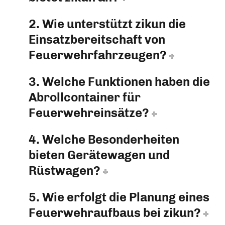
2. Wie unterstützt zikun die
Einsatzbereitschaft von
Feuerwehrfahrzeugen?
3. Welche Funktionen haben die
Abrollcontainer für
Feuerwehreinsätze?
4. Welche Besonderheiten
bieten Gerätewagen und
Rüstwagen?
5. Wie erfolgt die Planung eines
Feuerwehraufbaus bei zikun?