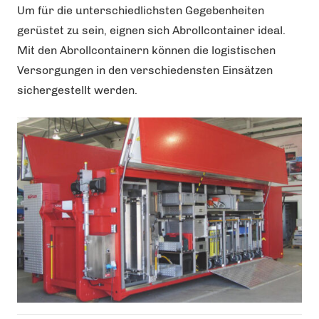
Um für die unterschiedlichsten Gegebenheiten
gerüstet zu sein, eignen sich Abrollcontainer ideal.
Mit den Abrollcontainern können die logistischen
Versorgungen in den verschiedensten Einsätzen
sichergestellt werden.